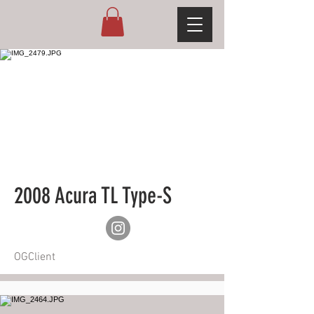
2008 Acura TL Type-S
OGClient